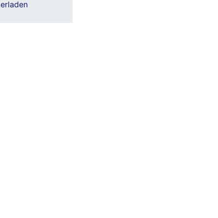
erladen