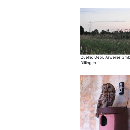
Quelle: Gebr. Arweiler Gm
Dillingen