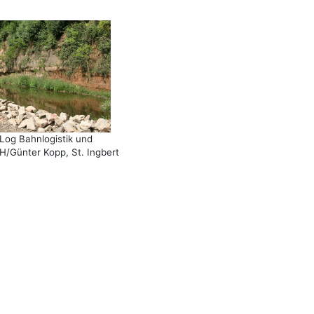
Log Bahnlogistik und
/Günter Kopp, St. Ingbert